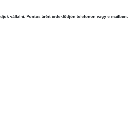
tudjuk vállalni. Pontos árért érdeklődjön telefonon vagy e-mailben.