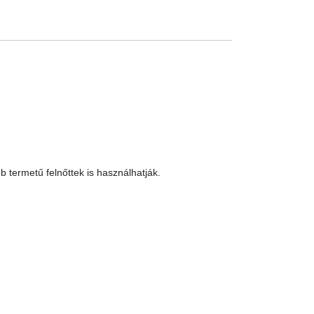
b termetű felnőttek is használhatják.