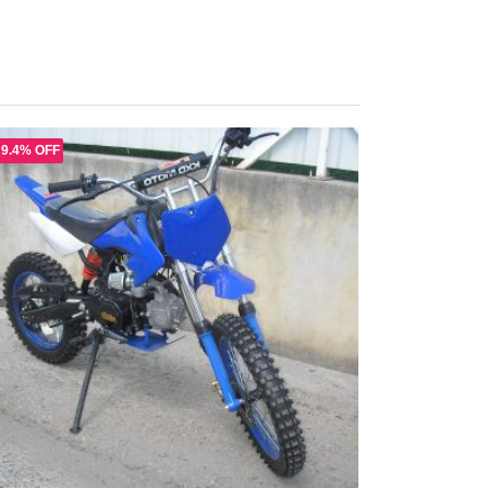
9.4% OFF