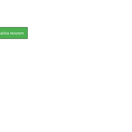
sárba teszem