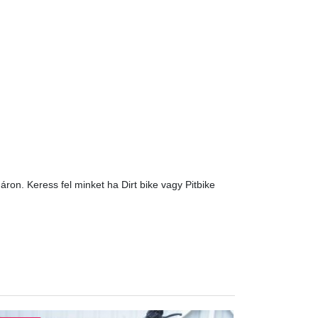
áron. Keress fel minket ha Dirt bike vagy Pitbike