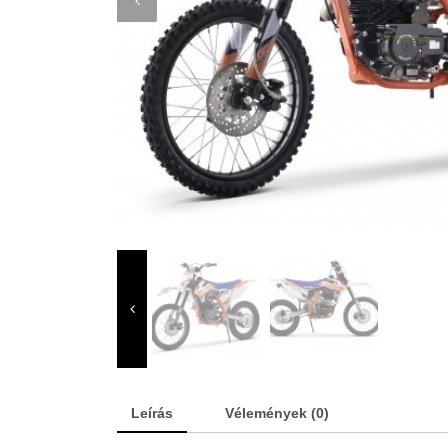
Leírás
Vélemények (0)