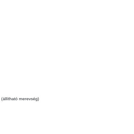
 (állítható merevség)