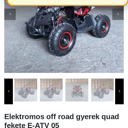
Elektromos off road gyerek quad
fekete E-ATV 05