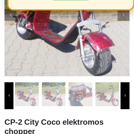
CP-2 City Coco elektromos
chopper