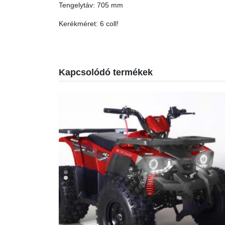
Tengelytáv: 705 mm
Kerékméret: 6 coll!
Kapcsolódó termékek