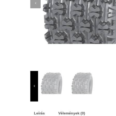
Leírás
Vélemények (0)